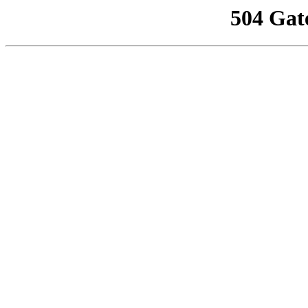
504 Gat